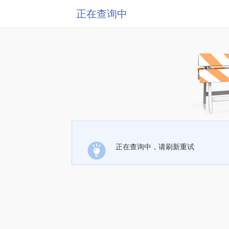
正在查询中
正在查询中，请刷新重试