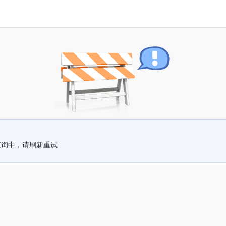
查询中，请刷新重试