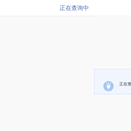
正在查询中
正在